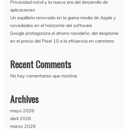
Privacidad móvil y la nueva era del desarrollo de
aplicaciones
Un equilibrio renovado en la gama media de Apple y
novedades en el horizonte del software
Google protagoniza el ahorro navideño: del desplome
en el precio del Pixel 10 a la eficiencia en carretera
Recent Comments
No hay comentarios que mostrar.
Archives
mayo 2026
abril 2026
marzo 2026