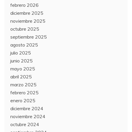
febrero 2026
diciembre 2025
noviembre 2025
octubre 2025
septiembre 2025
agosto 2025
julio 2025
junio 2025
mayo 2025
abril 2025
marzo 2025
febrero 2025
enero 2025
diciembre 2024
noviembre 2024
octubre 2024