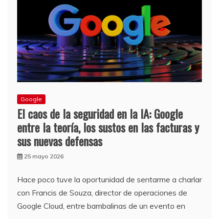
Google
El caos de la seguridad en la IA: Google
entre la teoría, los sustos en las facturas y
sus nuevas defensas
25 mayo 2026
Hace poco tuve la oportunidad de sentarme a charlar
con Francis de Souza, director de operaciones de
Google Cloud, entre bambalinas de un evento en