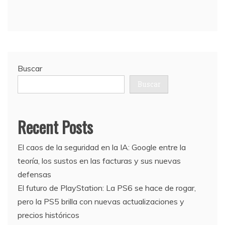
Buscar
Buscar
Recent Posts
El caos de la seguridad en la IA: Google entre la
teoría, los sustos en las facturas y sus nuevas
defensas
El futuro de PlayStation: La PS6 se hace de rogar,
pero la PS5 brilla con nuevas actualizaciones y
precios históricos