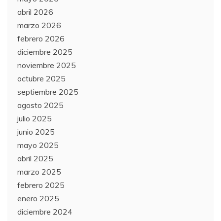
abril 2026
marzo 2026
febrero 2026
diciembre 2025
noviembre 2025
octubre 2025
septiembre 2025
agosto 2025
julio 2025
junio 2025
mayo 2025
abril 2025
marzo 2025
febrero 2025
enero 2025
diciembre 2024