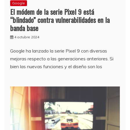
Google
El módem de la serie Pixel 9 está
“blindado” contra vulnerabilidades en la
banda base
4 octubre 2024
Google ha lanzado la serie Pixel 9 con diversas
mejoras respecto a las generaciones anteriores. Si
bien las nuevas funciones y el diseño son los