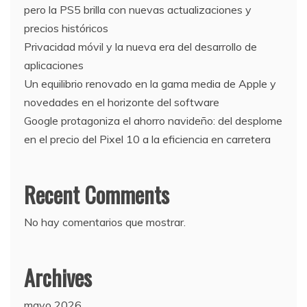
pero la PS5 brilla con nuevas actualizaciones y
precios históricos
Privacidad móvil y la nueva era del desarrollo de
aplicaciones
Un equilibrio renovado en la gama media de Apple y
novedades en el horizonte del software
Google protagoniza el ahorro navideño: del desplome
en el precio del Pixel 10 a la eficiencia en carretera
Recent Comments
No hay comentarios que mostrar.
Archives
mayo 2026