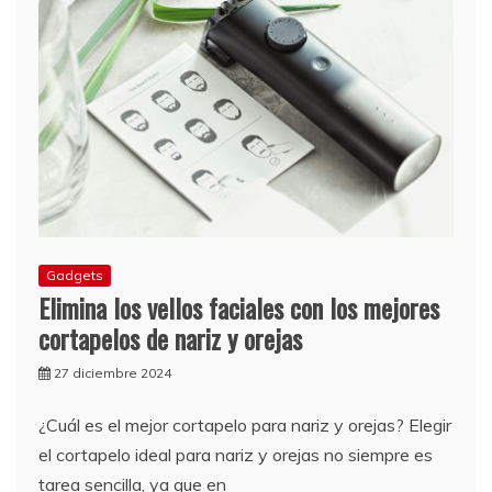
Gadgets
Elimina los vellos faciales con los mejores
cortapelos de nariz y orejas
27 diciembre 2024
¿Cuál es el mejor cortapelo para nariz y orejas? Elegir
el cortapelo ideal para nariz y orejas no siempre es
tarea sencilla, ya que en