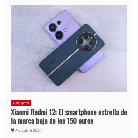
Gadgets
Xiaomi Redmi 12: El smartphone estrella de
la marca baja de los 150 euros
4 octubre 2024