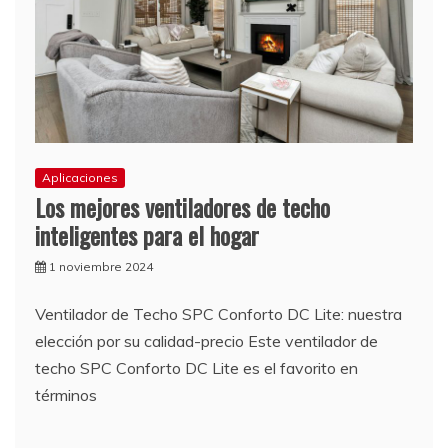
Aplicaciones
Los mejores ventiladores de techo
inteligentes para el hogar
1 noviembre 2024
Ventilador de Techo SPC Conforto DC Lite: nuestra
elección por su calidad-precio Este ventilador de
techo SPC Conforto DC Lite es el favorito en
términos