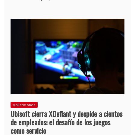
Aplicaciones
Ubisoft cierra XDefiant y despide a cientos
de empleados: el desafío de los juegos
como servicio