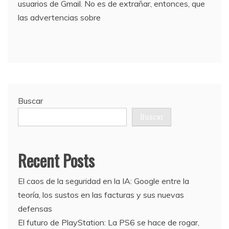
usuarios de Gmail. No es de extrañar, entonces, que
las advertencias sobre
Buscar
Buscar
Recent Posts
El caos de la seguridad en la IA: Google entre la
teoría, los sustos en las facturas y sus nuevas
defensas
El futuro de PlayStation: La PS6 se hace de rogar,