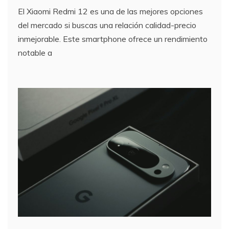
El Xiaomi Redmi 12 es una de las mejores opciones
del mercado si buscas una relación calidad-precio
inmejorable. Este smartphone ofrece un rendimiento
notable a