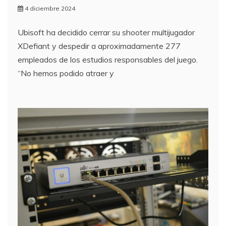
4 diciembre 2024
Ubisoft ha decidido cerrar su shooter multijugador
XDefiant y despedir a aproximadamente 277
empleados de los estudios responsables del juego.
“No hemos podido atraer y