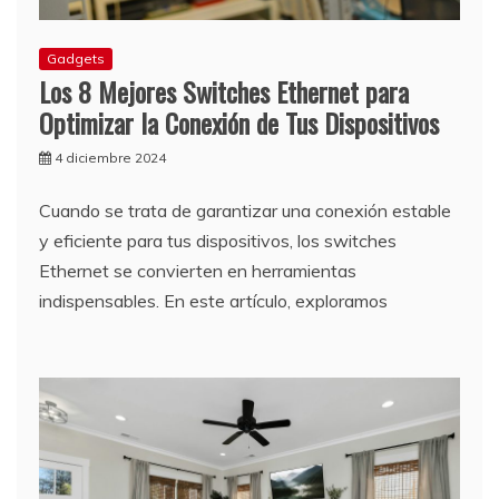
Gadgets
Los 8 Mejores Switches Ethernet para
Optimizar la Conexión de Tus Dispositivos
4 diciembre 2024
Cuando se trata de garantizar una conexión estable
y eficiente para tus dispositivos, los switches
Ethernet se convierten en herramientas
indispensables. En este artículo, exploramos