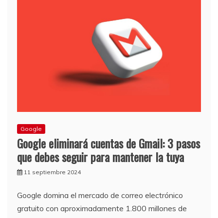
Google
Google eliminará cuentas de Gmail: 3 pasos
que debes seguir para mantener la tuya
11 septiembre 2024
Google domina el mercado de correo electrónico
gratuito con aproximadamente 1.800 millones de