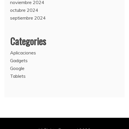
noviembre 2024
octubre 2024
septiembre 2024
Categories
Aplicaciones
Gadgets
Google
Tablets