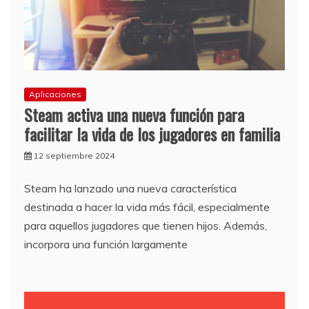
Aplicaciones
Steam activa una nueva función para
facilitar la vida de los jugadores en familia
12 septiembre 2024
Steam ha lanzado una nueva característica
destinada a hacer la vida más fácil, especialmente
para aquellos jugadores que tienen hijos. Además,
incorpora una función largamente