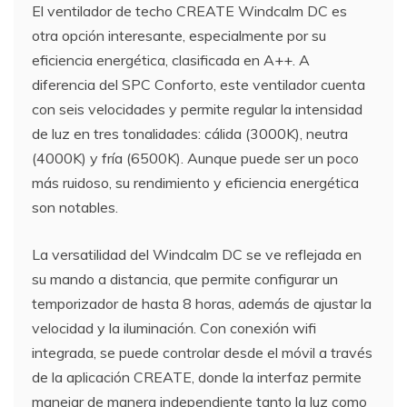
El ventilador de techo CREATE Windcalm DC es
otra opción interesante, especialmente por su
eficiencia energética, clasificada en A++. A
diferencia del SPC Conforto, este ventilador cuenta
con seis velocidades y permite regular la intensidad
de luz en tres tonalidades: cálida (3000K), neutra
(4000K) y fría (6500K). Aunque puede ser un poco
más ruidoso, su rendimiento y eficiencia energética
son notables.
La versatilidad del Windcalm DC se ve reflejada en
su mando a distancia, que permite configurar un
temporizador de hasta 8 horas, además de ajustar la
velocidad y la iluminación. Con conexión wifi
integrada, se puede controlar desde el móvil a través
de la aplicación CREATE, donde la interfaz permite
manejar de manera independiente tanto la luz como