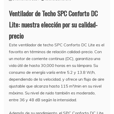
Ventilador de Techo SPC Conforto DC
Lite: nuestra elección por su calidad-
precio
Este ventilador de techo SPC Conforto DC Lite es el
favorito en términos de relación calidad-precio. Con
un motor de corriente continua (DC), garantiza una
vida útil de hasta 30,000 horas en su lámpara. Su
consumo de energía varía entre 5.2 y 13.8 W/h,
dependiendo de la velocidad, y ofrece un flujo de aire
ajustable que alcanza hasta 115 m³/min en su nivel
máximo. Su nivel de ruido también es moderado,
entre 36 y 48 dB según la intensidad.
Además de su rendimiento, el SPC Conforto DC Lite