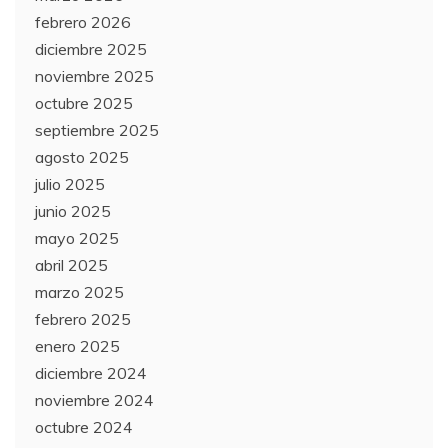
febrero 2026
diciembre 2025
noviembre 2025
octubre 2025
septiembre 2025
agosto 2025
julio 2025
junio 2025
mayo 2025
abril 2025
marzo 2025
febrero 2025
enero 2025
diciembre 2024
noviembre 2024
octubre 2024