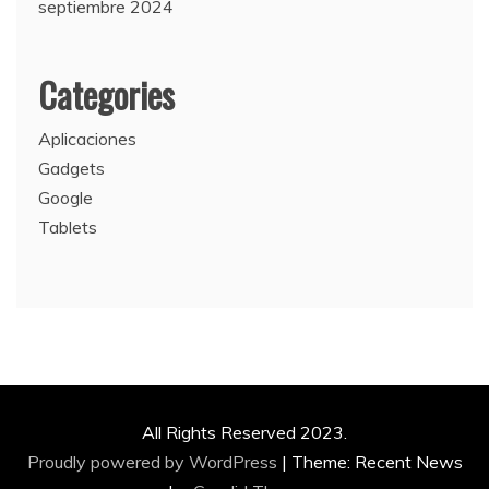
septiembre 2024
Categories
Aplicaciones
Gadgets
Google
Tablets
All Rights Reserved 2023.
Proudly powered by WordPress
|
Theme: Recent News