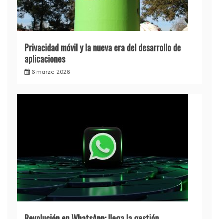
Privacidad móvil y la nueva era del desarrollo de
aplicaciones
6 marzo 2026
Revolución en WhatsApp: llega la gestión