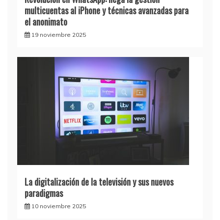
multicuentas al iPhone y técnicas avanzadas para
el anonimato
19 noviembre 2025
La digitalización de la televisión y sus nuevos
paradigmas
10 noviembre 2025