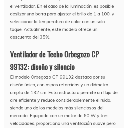
el ventilador. En el caso de la iluminación, es posible
deslizar una barra para ajustar el brillo de 1 a 100, y
seleccionar la temperatura de color con un solo
toque. Actualmente, este modelo ofrece un
descuento del 35%.
Ventilador de Techo Orbegozo CP
99132: diseño y silencio
El modelo Orbegozo CP 99132 destaca por su
diseño único, con aspas retorcidas y un diámetro
amplio de 132 cm. Esta estructura permite un flujo de
aire eficiente y reduce considerablemente el ruido,
siendo uno de los modelos más silenciosos del
mercado. Equipado con un motor de 60 W y tres
velocidades, proporciona una ventilación suave pero