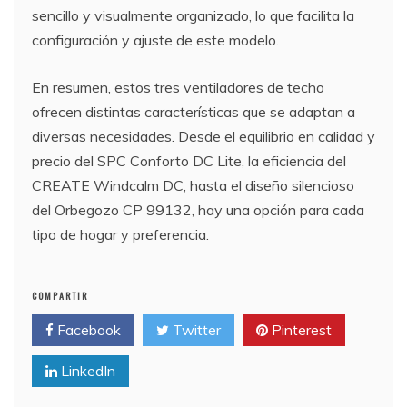
sencillo y visualmente organizado, lo que facilita la
configuración y ajuste de este modelo.
En resumen, estos tres ventiladores de techo
ofrecen distintas características que se adaptan a
diversas necesidades. Desde el equilibrio en calidad y
precio del SPC Conforto DC Lite, la eficiencia del
CREATE Windcalm DC, hasta el diseño silencioso
del Orbegozo CP 99132, hay una opción para cada
tipo de hogar y preferencia.
COMPARTIR
Facebook
Twitter
Pinterest
LinkedIn