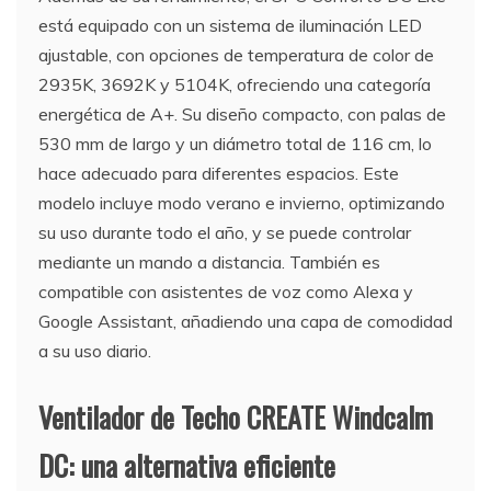
está equipado con un sistema de iluminación LED
ajustable, con opciones de temperatura de color de
2935K, 3692K y 5104K, ofreciendo una categoría
energética de A+. Su diseño compacto, con palas de
530 mm de largo y un diámetro total de 116 cm, lo
hace adecuado para diferentes espacios. Este
modelo incluye modo verano e invierno, optimizando
su uso durante todo el año, y se puede controlar
mediante un mando a distancia. También es
compatible con asistentes de voz como Alexa y
Google Assistant, añadiendo una capa de comodidad
a su uso diario.
Ventilador de Techo CREATE Windcalm
DC: una alternativa eficiente