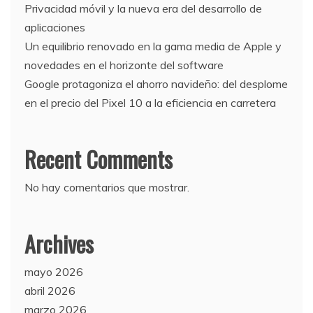
Privacidad móvil y la nueva era del desarrollo de
aplicaciones
Un equilibrio renovado en la gama media de Apple y
novedades en el horizonte del software
Google protagoniza el ahorro navideño: del desplome
en el precio del Pixel 10 a la eficiencia en carretera
Recent Comments
No hay comentarios que mostrar.
Archives
mayo 2026
abril 2026
marzo 2026