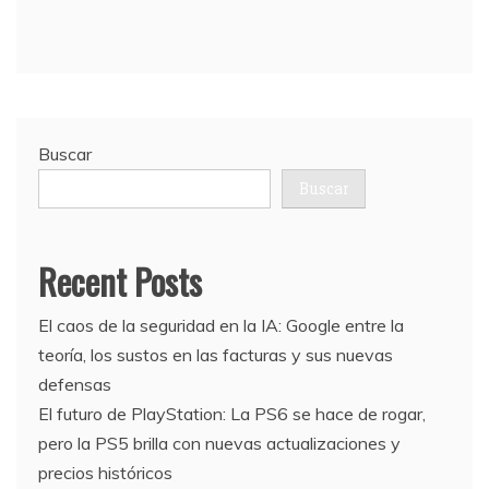
Buscar
Buscar
Recent Posts
El caos de la seguridad en la IA: Google entre la
teoría, los sustos en las facturas y sus nuevas
defensas
El futuro de PlayStation: La PS6 se hace de rogar,
pero la PS5 brilla con nuevas actualizaciones y
precios históricos