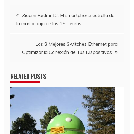
Navegación
Xiaomi Redmi 12: El smartphone estrella de
la marca baja de los 150 euros
de
entradas
Los 8 Mejores Switches Ethernet para
Optimizar la Conexión de Tus Dispositivos
RELATED POSTS