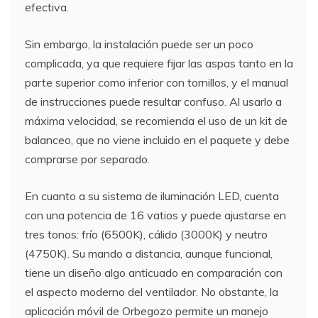
efectiva.
Sin embargo, la instalación puede ser un poco
complicada, ya que requiere fijar las aspas tanto en la
parte superior como inferior con tornillos, y el manual
de instrucciones puede resultar confuso. Al usarlo a
máxima velocidad, se recomienda el uso de un kit de
balanceo, que no viene incluido en el paquete y debe
comprarse por separado.
En cuanto a su sistema de iluminación LED, cuenta
con una potencia de 16 vatios y puede ajustarse en
tres tonos: frío (6500K), cálido (3000K) y neutro
(4750K). Su mando a distancia, aunque funcional,
tiene un diseño algo anticuado en comparación con
el aspecto moderno del ventilador. No obstante, la
aplicación móvil de Orbegozo permite un manejo