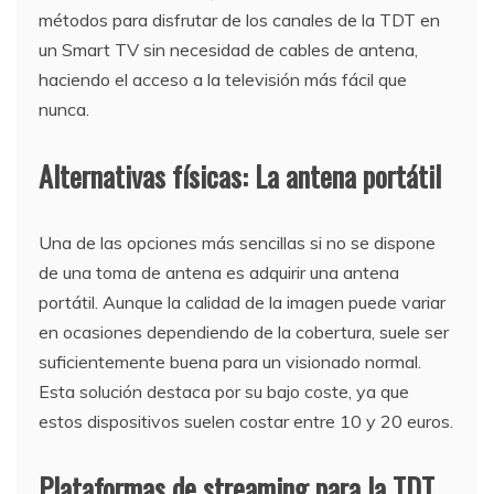
métodos para disfrutar de los canales de la TDT en
un Smart TV sin necesidad de cables de antena,
haciendo el acceso a la televisión más fácil que
nunca.
Alternativas físicas: La antena portátil
Una de las opciones más sencillas si no se dispone
de una toma de antena es adquirir una antena
portátil. Aunque la calidad de la imagen puede variar
en ocasiones dependiendo de la cobertura, suele ser
suficientemente buena para un visionado normal.
Esta solución destaca por su bajo coste, ya que
estos dispositivos suelen costar entre 10 y 20 euros.
Plataformas de streaming para la TDT