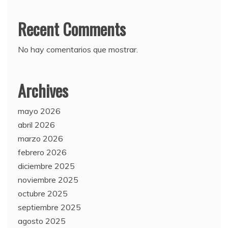
Recent Comments
No hay comentarios que mostrar.
Archives
mayo 2026
abril 2026
marzo 2026
febrero 2026
diciembre 2025
noviembre 2025
octubre 2025
septiembre 2025
agosto 2025