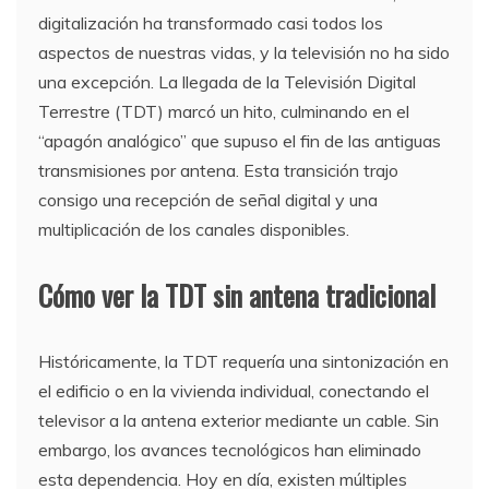
digitalización ha transformado casi todos los
aspectos de nuestras vidas, y la televisión no ha sido
una excepción. La llegada de la Televisión Digital
Terrestre (TDT) marcó un hito, culminando en el
“apagón analógico” que supuso el fin de las antiguas
transmisiones por antena. Esta transición trajo
consigo una recepción de señal digital y una
multiplicación de los canales disponibles.
Cómo ver la TDT sin antena tradicional
Históricamente, la TDT requería una sintonización en
el edificio o en la vivienda individual, conectando el
televisor a la antena exterior mediante un cable. Sin
embargo, los avances tecnológicos han eliminado
esta dependencia. Hoy en día, existen múltiples