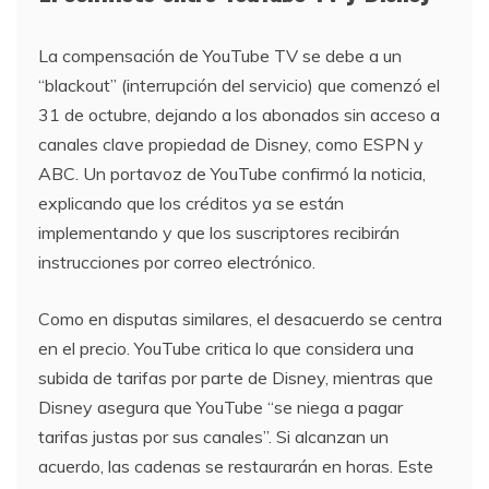
La compensación de YouTube TV se debe a un
“blackout” (interrupción del servicio) que comenzó el
31 de octubre, dejando a los abonados sin acceso a
canales clave propiedad de Disney, como ESPN y
ABC. Un portavoz de YouTube confirmó la noticia,
explicando que los créditos ya se están
implementando y que los suscriptores recibirán
instrucciones por correo electrónico.
Como en disputas similares, el desacuerdo se centra
en el precio. YouTube critica lo que considera una
subida de tarifas por parte de Disney, mientras que
Disney asegura que YouTube “se niega a pagar
tarifas justas por sus canales”. Si alcanzan un
acuerdo, las cadenas se restaurarán en horas. Este