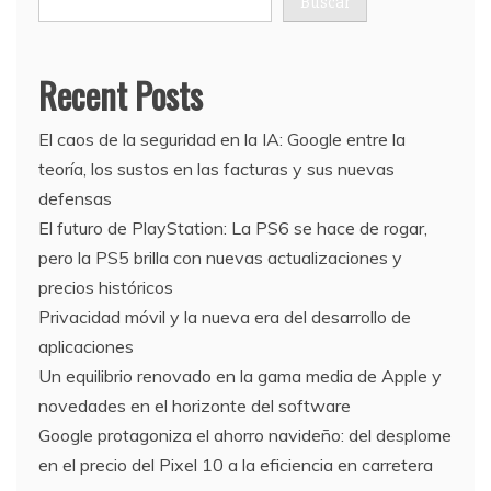
Buscar
Recent Posts
El caos de la seguridad en la IA: Google entre la
teoría, los sustos en las facturas y sus nuevas
defensas
El futuro de PlayStation: La PS6 se hace de rogar,
pero la PS5 brilla con nuevas actualizaciones y
precios históricos
Privacidad móvil y la nueva era del desarrollo de
aplicaciones
Un equilibrio renovado en la gama media de Apple y
novedades en el horizonte del software
Google protagoniza el ahorro navideño: del desplome
en el precio del Pixel 10 a la eficiencia en carretera