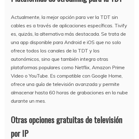
Actualmente, la mejor opción para ver la TDT sin
cables es a través de aplicaciones específicas. Tivify
es, quizás, la alternativa más destacada. Se trata de
una app disponible para Android e iOS que no solo
ofrece todos los canales de la TDT y los
autonómicos, sino que también integra otras
plataformas populares como Netflix, Amazon Prime
Video o YouTube. Es compatible con Google Home,
ofrece una guía de televisión avanzada y permite
almacenar hasta 60 horas de grabaciones en la nube
durante un mes.
Otras opciones gratuitas de televisión
por IP