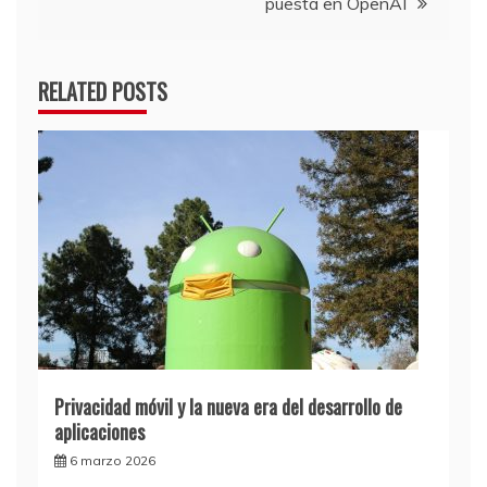
puesta en OpenAI
RELATED POSTS
Privacidad móvil y la nueva era del desarrollo de
aplicaciones
6 marzo 2026