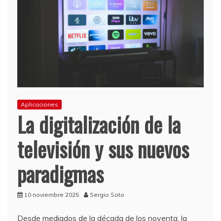
Aplicaciones
La digitalización de la
televisión y sus nuevos
paradigmas
10 noviembre 2025
Sergio Soto
Desde mediados de la década de los noventa, la