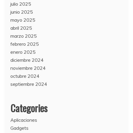
julio 2025
junio 2025
mayo 2025
abril 2025
marzo 2025
febrero 2025
enero 2025
diciembre 2024
noviembre 2024
octubre 2024
septiembre 2024
Categories
Aplicaciones
Gadgets