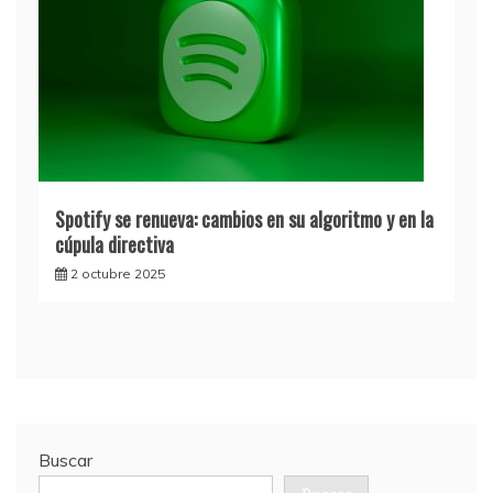
Spotify se renueva: cambios en su algoritmo y en la
cúpula directiva
2 octubre 2025
Buscar