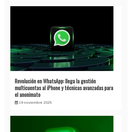
Revolución en WhatsApp: llega la gestión
multicuentas al iPhone y técnicas avanzadas para
el anonimato
19 noviembre 2025