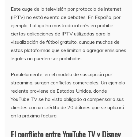
Este auge de la televisión por protocolo de internet
(IPTV) no está exento de debates. En España, por
ejemplo, LaLiga ha mostrado interés en prohibir
ciertas aplicaciones de IPTV utilizadas para la
visualización de fútbol gratuito, aunque muchas de
estas plataformas que se limitan a agregar emisiones
legales no pueden ser prohibidas.
Paralelamente, en el modelo de suscripción por
streaming, surgen conflictos comerciales. Un ejemplo
reciente proviene de Estados Unidos, donde
YouTube TV se ha visto obligado a compensar a sus
clientes con un crédito de 20 dólares que se aplicará
en la próxima factura.
El conflicto entre YouTube TV y Disney