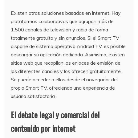
Existen otras soluciones basadas en internet. Hay
plataformas colaborativas que agrupan más de
1.500 canales de televisión y radio de forma
totalmente gratuita y sin anuncios. Si el Smart TV
dispone de sistema operativo Android TV, es posible
descargar su aplicación dedicada. Asimismo, existen
sitios web que recopilan los enlaces de emisión de
los diferentes canales y los ofrecen gratuitamente.
Se puede acceder a ellos desde el navegador del
propio Smart TV, ofreciendo una experiencia de
usuario satisfactoria.
El debate legal y comercial del
contenido por internet