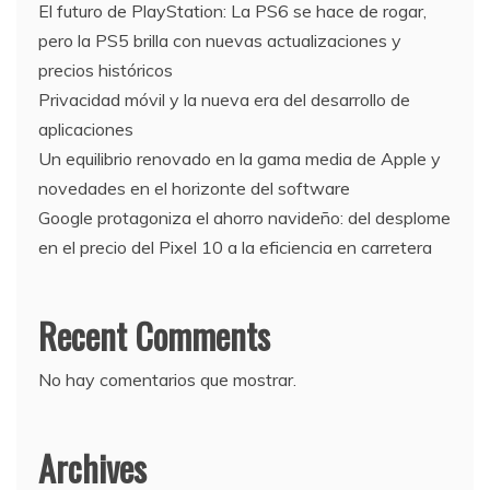
El futuro de PlayStation: La PS6 se hace de rogar,
pero la PS5 brilla con nuevas actualizaciones y
precios históricos
Privacidad móvil y la nueva era del desarrollo de
aplicaciones
Un equilibrio renovado en la gama media de Apple y
novedades en el horizonte del software
Google protagoniza el ahorro navideño: del desplome
en el precio del Pixel 10 a la eficiencia en carretera
Recent Comments
No hay comentarios que mostrar.
Archives