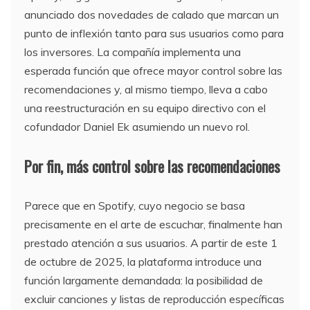
anunciado dos novedades de calado que marcan un
punto de inflexión tanto para sus usuarios como para
los inversores. La compañía implementa una
esperada función que ofrece mayor control sobre las
recomendaciones y, al mismo tiempo, lleva a cabo
una reestructuración en su equipo directivo con el
cofundador Daniel Ek asumiendo un nuevo rol.
Por fin, más control sobre las recomendaciones
Parece que en Spotify, cuyo negocio se basa
precisamente en el arte de escuchar, finalmente han
prestado atención a sus usuarios. A partir de este 1
de octubre de 2025, la plataforma introduce una
función largamente demandada: la posibilidad de
excluir canciones y listas de reproducción específicas