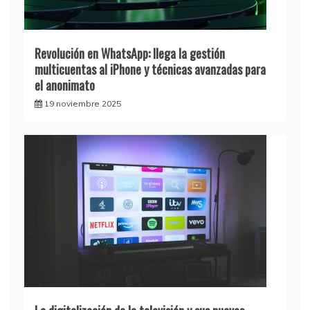
Revolución en WhatsApp: llega la gestión
multicuentas al iPhone y técnicas avanzadas para
el anonimato
19 noviembre 2025