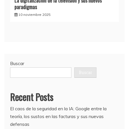
La digitalización de la televisión y sus nuevos
paradigmas
10 noviembre 2025
Buscar
Buscar
Recent Posts
El caos de la seguridad en la IA: Google entre la
teoría, los sustos en las facturas y sus nuevas
defensas