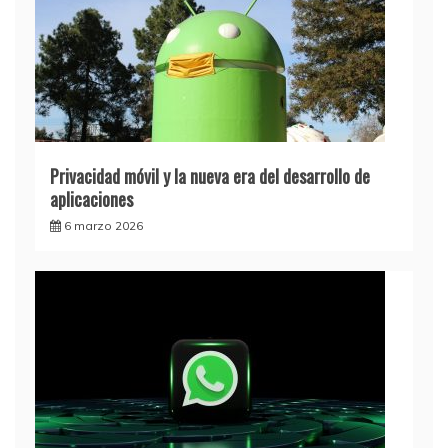
Privacidad móvil y la nueva era del desarrollo de
aplicaciones
6 marzo 2026