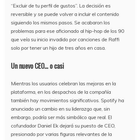
“Excluir de tu perfil de gustos”. La decisión es
reversible y se puede volver a incluir el contenido
siguiendo los mismos pasos. Se acabaron los
problemas para ese aficionado al hip-hop de los 90
que veía su inicio invadido por canciones de Raffi
solo por tener un hijo de tres años en casa.
Un nuevo CEO… o casi
Mientras los usuarios celebran las mejoras en la
plataforma, en los despachos de la compañía
también hay movimientos significativos. Spotify ha
anunciado un cambio en su liderazgo que, sin
embargo, podría ser más simbólico que real. El
cofundador Daniel Ek dejará su puesto de CEO,
presionado por varias figuras relevantes de la