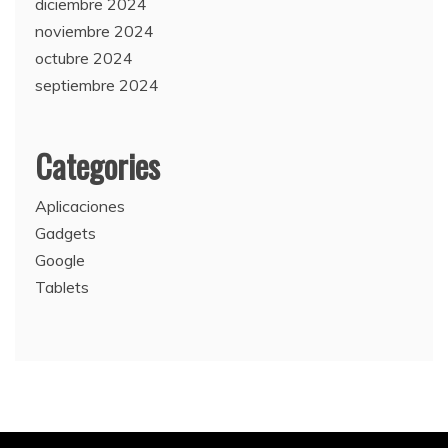
diciembre 2024
noviembre 2024
octubre 2024
septiembre 2024
Categories
Aplicaciones
Gadgets
Google
Tablets