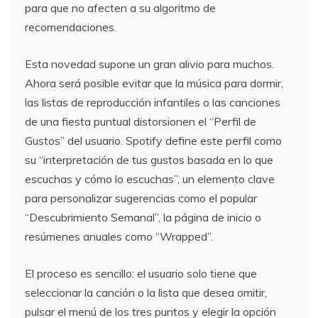
para que no afecten a su algoritmo de
recomendaciones.
Esta novedad supone un gran alivio para muchos.
Ahora será posible evitar que la música para dormir,
las listas de reproducción infantiles o las canciones
de una fiesta puntual distorsionen el “Perfil de
Gustos” del usuario. Spotify define este perfil como
su “interpretación de tus gustos basada en lo que
escuchas y cómo lo escuchas”, un elemento clave
para personalizar sugerencias como el popular
“Descubrimiento Semanal”, la página de inicio o
resúmenes anuales como “Wrapped”.
El proceso es sencillo: el usuario solo tiene que
seleccionar la canción o la lista que desea omitir,
pulsar el menú de los tres puntos y elegir la opción