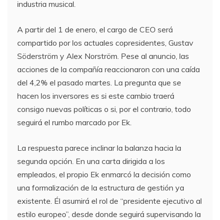
industria musical.
A partir del 1 de enero, el cargo de CEO será
compartido por los actuales copresidentes, Gustav
Söderström y Alex Norström. Pese al anuncio, las
acciones de la compañía reaccionaron con una caída
del 4,2% el pasado martes. La pregunta que se
hacen los inversores es si este cambio traerá
consigo nuevas políticas o si, por el contrario, todo
seguirá el rumbo marcado por Ek.
La respuesta parece inclinar la balanza hacia la
segunda opción. En una carta dirigida a los
empleados, el propio Ek enmarcó la decisión como
una formalización de la estructura de gestión ya
existente. Él asumirá el rol de “presidente ejecutivo al
estilo europeo”, desde donde seguirá supervisando la