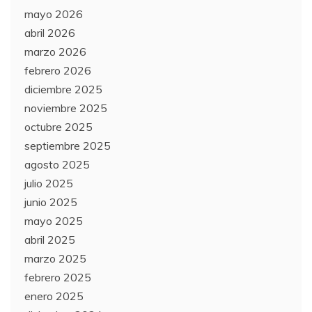
mayo 2026
abril 2026
marzo 2026
febrero 2026
diciembre 2025
noviembre 2025
octubre 2025
septiembre 2025
agosto 2025
julio 2025
junio 2025
mayo 2025
abril 2025
marzo 2025
febrero 2025
enero 2025