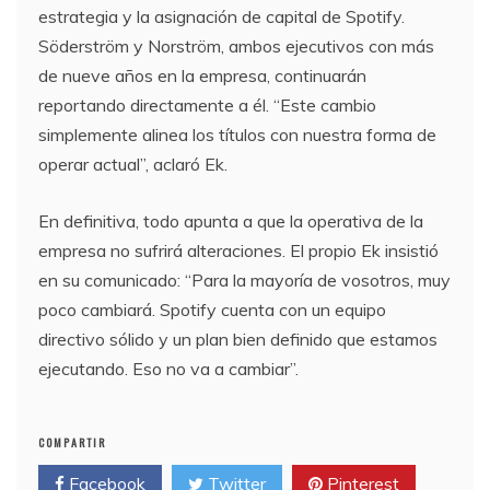
estrategia y la asignación de capital de Spotify.
Söderström y Norström, ambos ejecutivos con más
de nueve años en la empresa, continuarán
reportando directamente a él. “Este cambio
simplemente alinea los títulos con nuestra forma de
operar actual”, aclaró Ek.
En definitiva, todo apunta a que la operativa de la
empresa no sufrirá alteraciones. El propio Ek insistió
en su comunicado: “Para la mayoría de vosotros, muy
poco cambiará. Spotify cuenta con un equipo
directivo sólido y un plan bien definido que estamos
ejecutando. Eso no va a cambiar”.
COMPARTIR
Facebook
Twitter
Pinterest