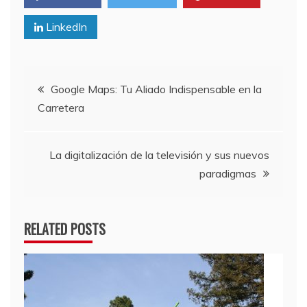
LinkedIn
Navegación
Google Maps: Tu Aliado Indispensable en la
Carretera
de
entradas
La digitalización de la televisión y sus nuevos
paradigmas
RELATED POSTS